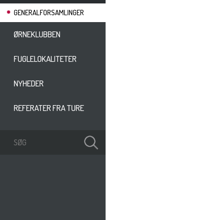
GENERALFORSAMLINGER
ØRNEKLUBBEN
FUGLELOKALITETER
NYHEDER
REFERATER FRA TURE