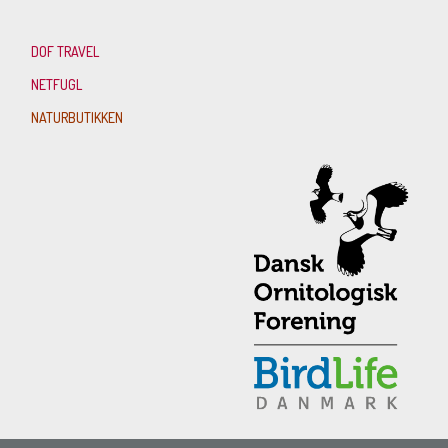
DOF TRAVEL
NETFUGL
NATURBUTIKKEN