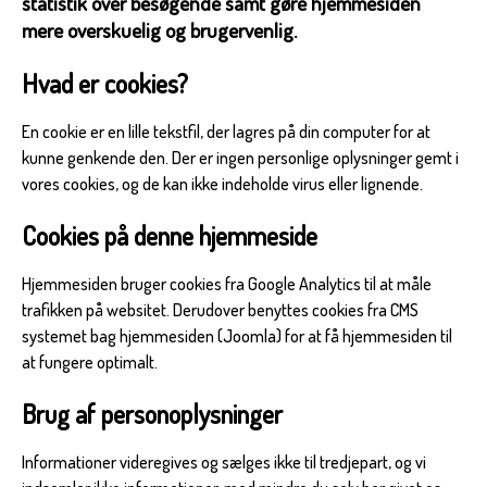
statistik over besøgende samt gøre hjemmesiden
mere overskuelig og brugervenlig.
Hvad er cookies?
En cookie er en lille tekstfil, der lagres på din computer for at
kunne genkende den. Der er ingen personlige oplysninger gemt i
vores cookies, og de kan ikke indeholde virus eller lignende.
Cookies på denne hjemmeside
Hjemmesiden bruger cookies fra Google Analytics til at måle
trafikken på websitet. Derudover benyttes cookies fra CMS
systemet bag hjemmesiden (Joomla) for at få hjemmesiden til
at fungere optimalt.
Brug af personoplysninger
Informationer videregives og sælges ikke til tredjepart, og vi