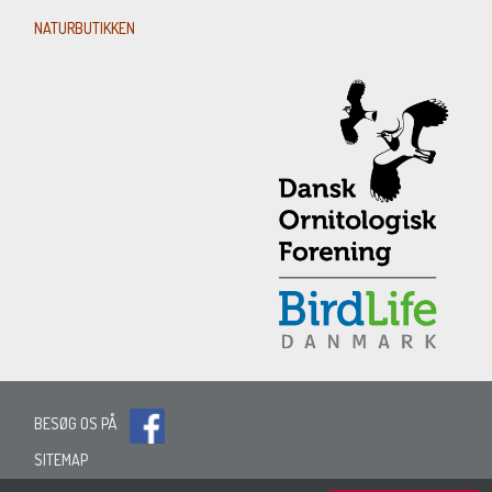
NATURBUTIKKEN
BESØG OS PÅ
SITEMAP