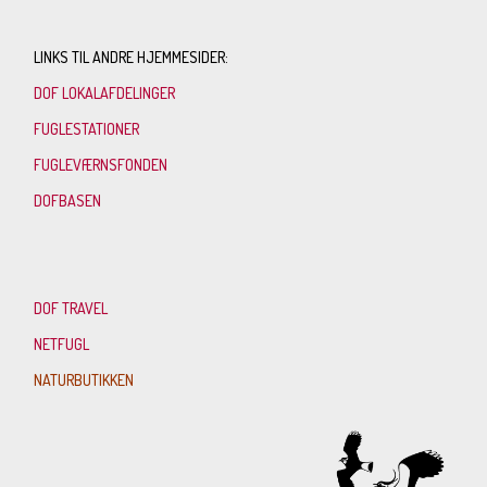
LINKS TIL ANDRE HJEMMESIDER:
DOF LOKALAFDELINGER
FUGLESTATIONER
FUGLEVÆRNSFONDEN
DOFBASEN
DOF TRAVEL
NETFUGL
NATURBUTIKKEN