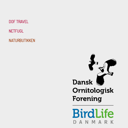
DOF TRAVEL
NETFUGL
NATURBUTIKKEN