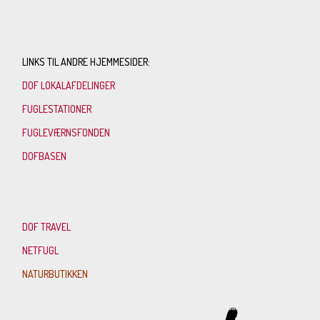
LINKS TIL ANDRE HJEMMESIDER:
DOF LOKALAFDELINGER
FUGLESTATIONER
FUGLEVÆRNSFONDEN
DOFBASEN
DOF TRAVEL
NETFUGL
NATURBUTIKKEN