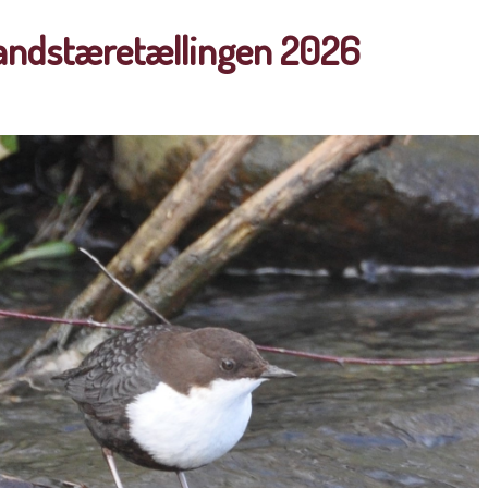
Vandstæretællingen 2026